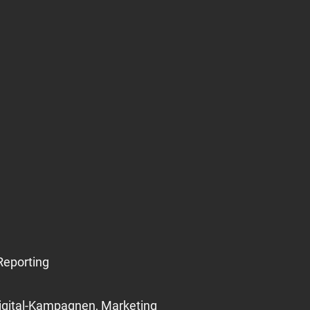
Reporting
Digital-Kampagnen, Marketing