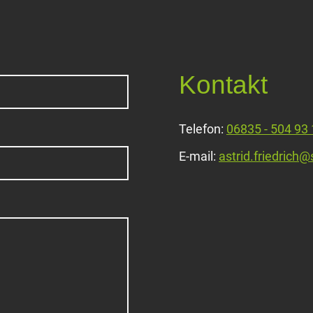
Kontakt
Telefon:
06835 - 504 93
E-mail:
astrid.friedrich