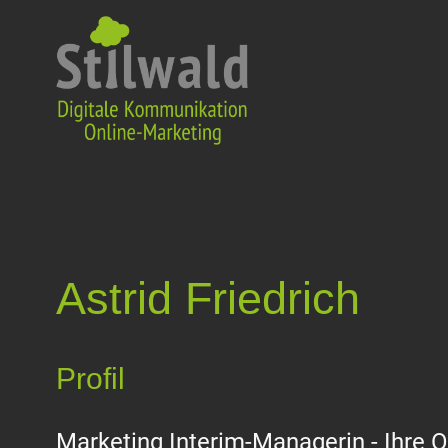
Astrid Friedrich
Profil
Marketing Interim-Managerin - Ihre