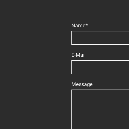
Name
*
E-Mail
Message