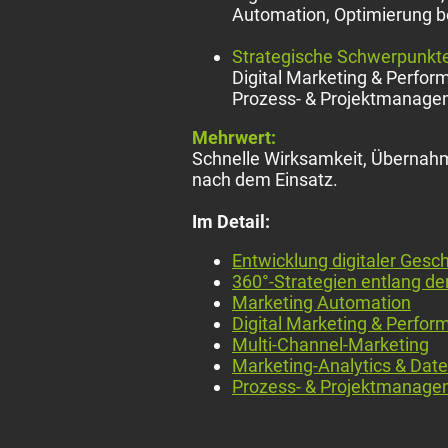
Automation, Optimierung
Strategische Schwerpunkte
Digital Marketing & Perfor
Prozess- & Projektmanage
Mehrwert:
Schnelle Wirksamkeit, Übernahm
nach dem Einsatz.
Im Detail:
Entwicklung digitaler Gesc
360°-Strategien entlang d
Marketing Automation
Digital Marketing & Perf
Multi-Channel-Marketing
Marketing-Analytics & Date
Prozess- & Projektmanage