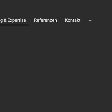
g & Expertise
Referenzen
Kontakt