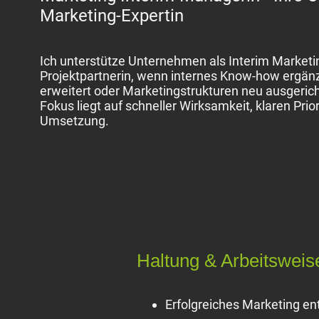
Marketing-Expertin
Ich unterstütze Unternehmen als Interim Market
Projektpartnerin, wenn internes Know-how ergänzt
erweitert oder Marketingstrukturen neu ausgeri
Fokus liegt auf schneller Wirksamkeit, klaren Pri
Umsetzung.
Haltung & Arbeitsweis
Erfolgreiches Marketing ent