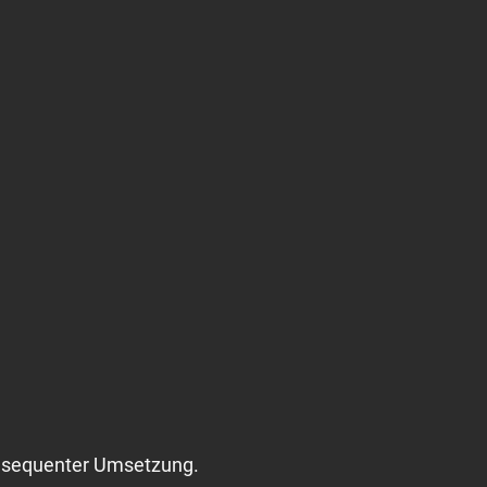
konsequenter Umsetzung.