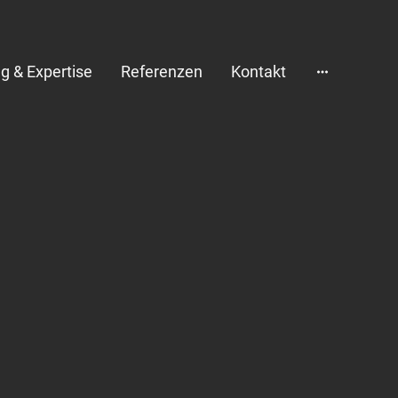
g & Expertise
Referenzen
Kontakt