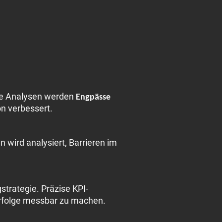
rte Analysen werden
Engpässe
n verbessert.
n wird analysiert, Barrieren im
strategie. Präzise KPI-
Erfolge messbar zu machen.