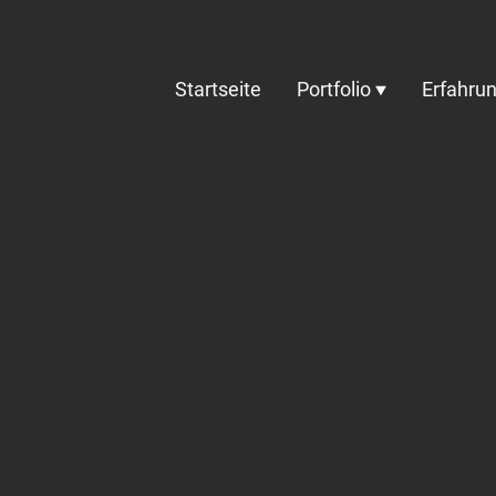
Startseite
Portfolio
Erfahrun